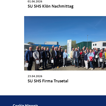
01.06.2026
SU SHS Klön Nachmittag
23.04.2026
SU SHS Firma Trusetal