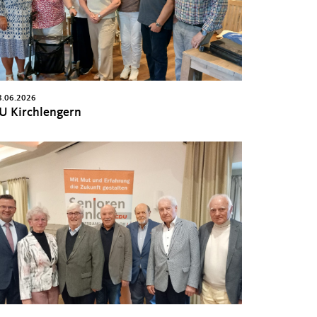
8.06.2026
U Kirchlengern