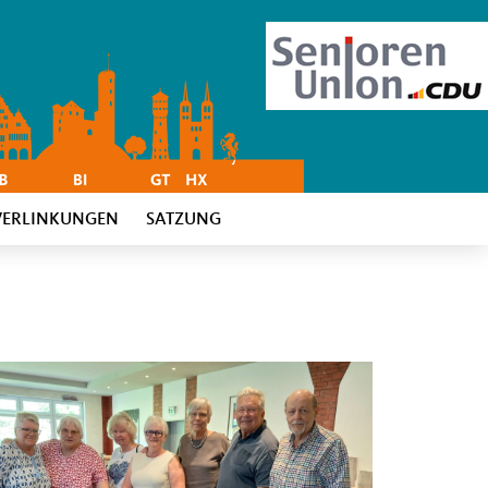
VERLINKUNGEN
SATZUNG