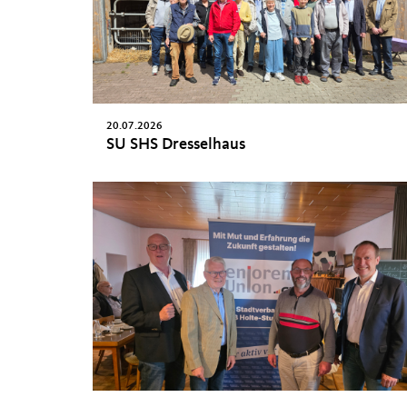
20.07.2026
SU SHS Dresselhaus