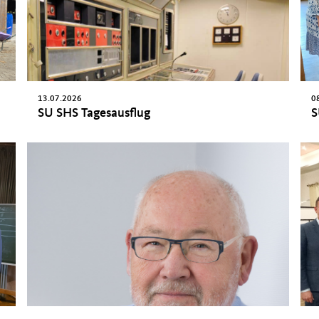
13.07.2026
0
SU SHS Tagesausflug
S