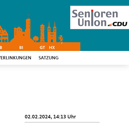
VERLINKUNGEN
SATZUNG
02.02.2024, 14:13 Uhr