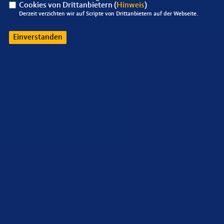
Cookies von Drittanbietern (
Hinweis
)
Derzeit verzichten wir auf Scripte von Drittanbietern auf der Webseite.
Einverstanden