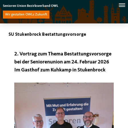
Senioren Union Bezirksverband OWL
Wir gestalten OWLs Zukunft
SU Stukenbrock Bestattungsvorsorge
2. Vortrag zum Thema Bestattungsvorsorge
bei der Seniorenunion am 24. Februar 2026
Im Gasthof zum Kuhkamp in Stukenbrock