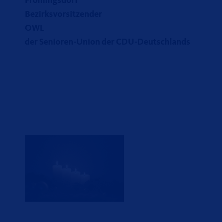
Fröhlingsdo
Bezirksvorsitzender
OW
der Senioren-Union der CDU-Deutschlands