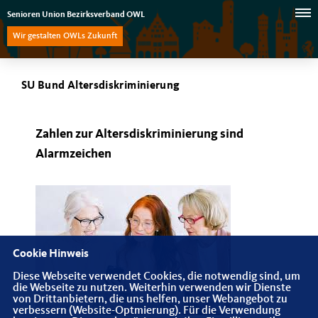
Senioren Union Bezirksverband OWL
Wir gestalten OWLs Zukunft
SU Bund Altersdiskriminierung
Zahlen zur Altersdiskriminierung sind
Alarmzeichen
Cookie Hinweis
Diese Webseite verwendet Cookies, die notwendig sind, um
die Webseite zu nutzen. Weiterhin verwenden wir Dienste
von Drittanbietern, die uns helfen, unser Webangebot zu
verbessern (Website-Optmierung). Für die Verwendung