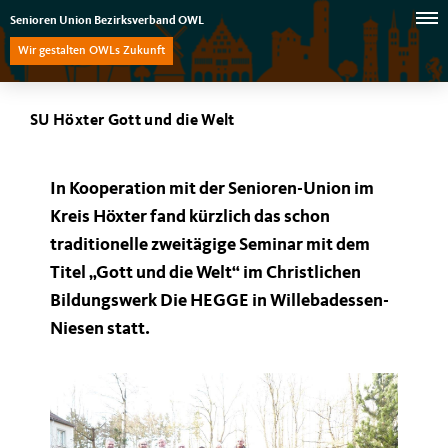
Senioren Union Bezirksverband OWL
Wir gestalten OWLs Zukunft
SU Höxter Gott und die Welt
In Kooperation mit der Senioren-Union im
Kreis Höxter fand kürzlich das schon
traditionelle zweitägige Seminar mit dem
Titel „Gott und die Welt“ im Christlichen
Bildungswerk Die HEGGE in Willebadessen-
Niesen statt.