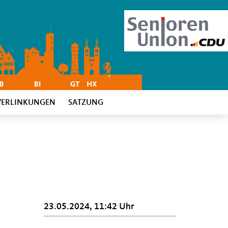
VERLINKUNGEN
SATZUNG
23.05.2024, 11:42 Uhr