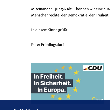
Miteinander –Jung & Alt – können wir eine eur
Menschenrechte, der Demokratie, der Freiheit, 
In diesem Sinne grüßt
Peter Fröhlingsdorf