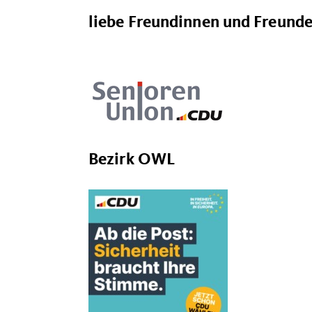
liebe Freundinnen und Freunde
Bezirk OWL